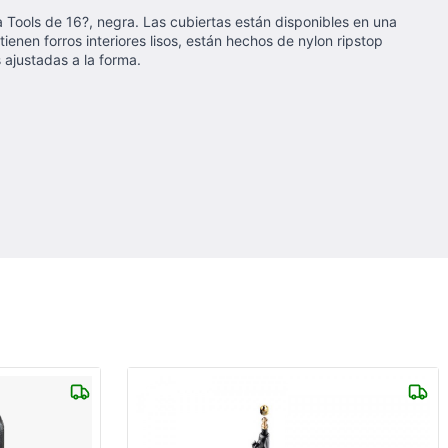
 Tools de 16?, negra. Las cubiertas están disponibles en una
ienen forros interiores lisos, están hechos de nylon ripstop
 ajustadas a la forma.