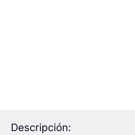
Descripción: