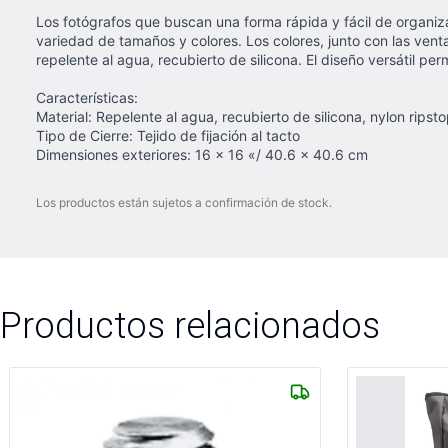
Los fotógrafos que buscan una forma rápida y fácil de organiz
variedad de tamaños y colores. Los colores, junto con las venta
repelente al agua, recubierto de silicona. El diseño versátil pe
Características:
Material: Repelente al agua, recubierto de silicona, nylon ripst
Tipo de Cierre: Tejido de fijación al tacto
Dimensiones exteriores: 16 x 16 «/ 40.6 x 40.6 cm
Los productos están sujetos a confirmación de stock.
Productos relacionados