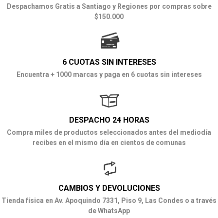
Despachamos Gratis a Santiago y Regiones por compras sobre
$150.000
6 CUOTAS SIN INTERESES
Encuentra + 1000 marcas y paga en 6 cuotas sin intereses
DESPACHO 24 HORAS
Compra miles de productos seleccionados antes del mediodía
recibes en el mismo día en cientos de comunas
CAMBIOS Y DEVOLUCIONES
Tienda física en Av. Apoquindo 7331, Piso 9, Las Condes o a través
de WhatsApp