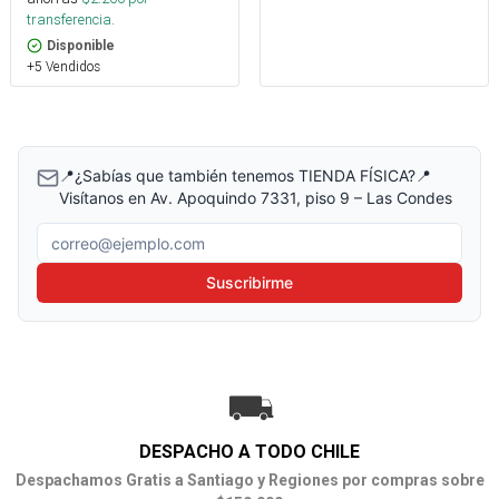
transferencia.
Disponible
+5 Vendidos
📍¿Sabías que también tenemos TIENDA FÍSICA?📍
Visítanos en Av. Apoquindo 7331, piso 9 – Las Condes
Correo electrónico
Suscribirme
DESPACHO A TODO CHILE
Despachamos Gratis a Santiago y Regiones por compras sobre