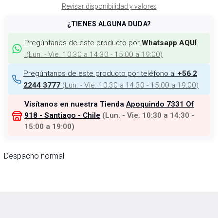
Revisar disponibilidad y valores
¿TIENES ALGUNA DUDA?
Pregúntanos de este producto por
Whatsapp AQUÍ
(
Lun. - Vie. 10:30 a 14:30 - 15:00 a 19:00
)
Pregúntanos de este producto por teléfono al
+56 2
(
Lun. - Vie. 10:30 a 14:30 - 15:00 a 19:00
)
2244 3777
Visítanos en nuestra Tienda
Apoquindo 7331 Of
918 - Santiago - Chile
(
Lun. - Vie. 10:30 a 14:30 -
15:00 a 19:00
)
Despacho normal