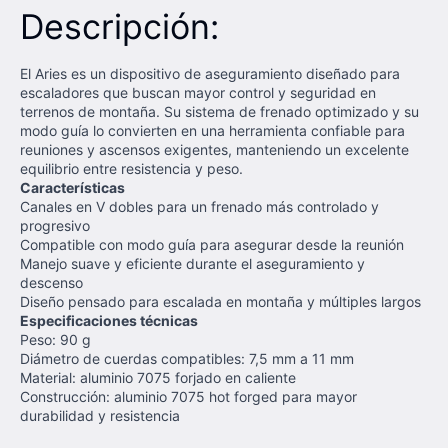
Descripción:
El Aries es un dispositivo de aseguramiento diseñado para
escaladores que buscan mayor control y seguridad en
terrenos de montaña. Su sistema de frenado optimizado y su
modo guía lo convierten en una herramienta confiable para
reuniones y ascensos exigentes, manteniendo un excelente
equilibrio entre resistencia y peso.
Características
Canales en V dobles para un frenado más controlado y
progresivo
Compatible con modo guía para asegurar desde la reunión
Manejo suave y eficiente durante el aseguramiento y
descenso
Diseño pensado para escalada en montaña y múltiples largos
Especificaciones técnicas
Peso: 90 g
Diámetro de cuerdas compatibles: 7,5 mm a 11 mm
Material: aluminio 7075 forjado en caliente
Construcción: aluminio 7075 hot forged para mayor
durabilidad y resistencia