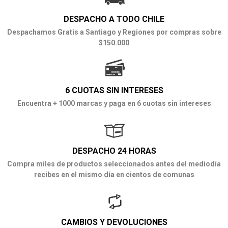
DESPACHO A TODO CHILE
Despachamos Gratis a Santiago y Regiones por compras sobre
$150.000
6 CUOTAS SIN INTERESES
Encuentra + 1000 marcas y paga en 6 cuotas sin intereses
DESPACHO 24 HORAS
Compra miles de productos seleccionados antes del mediodía
recibes en el mismo día en cientos de comunas
CAMBIOS Y DEVOLUCIONES