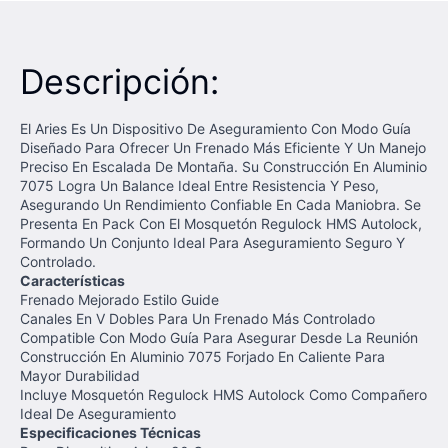
Descripción:
El Aries Es Un Dispositivo De Aseguramiento Con Modo Guía
Diseñado Para Ofrecer Un Frenado Más Eficiente Y Un Manejo
Preciso En Escalada De Montaña. Su Construcción En Aluminio
7075 Logra Un Balance Ideal Entre Resistencia Y Peso,
Asegurando Un Rendimiento Confiable En Cada Maniobra. Se
Presenta En Pack Con El Mosquetón Regulock HMS Autolock,
Formando Un Conjunto Ideal Para Aseguramiento Seguro Y
Controlado.
Características
Frenado Mejorado Estilo Guide
Canales En V Dobles Para Un Frenado Más Controlado
Compatible Con Modo Guía Para Asegurar Desde La Reunión
Construcción En Aluminio 7075 Forjado En Caliente Para
Mayor Durabilidad
Incluye Mosquetón Regulock HMS Autolock Como Compañero
Ideal De Aseguramiento
Especificaciones Técnicas