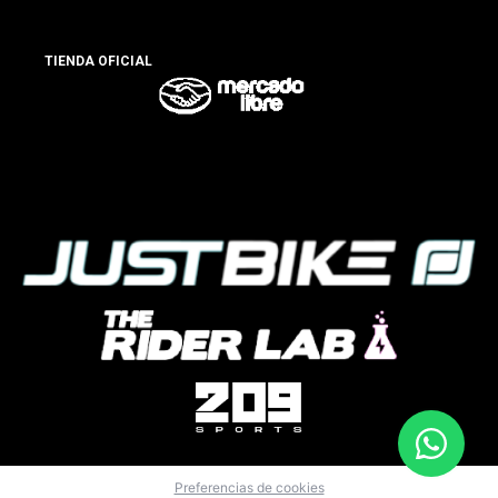
TIENDA OFICIAL
Preferencias de cookies