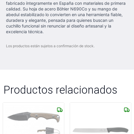
fabricado íntegramente en España con materiales de primera
calidad. Su hoja de acero Böhler N690Co y su mango de
abedul estabilizado lo convierten en una herramienta fiable,
duradera y elegante, pensada para quienes buscan un
cuchillo funcional sin renunciar al diseño artesanal y la
excelencia técnica.
Los productos están sujetos a confirmación de stock.
Productos relacionados