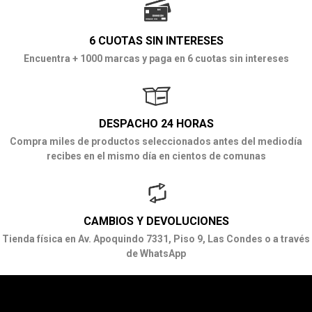
6 CUOTAS SIN INTERESES
Encuentra + 1000 marcas y paga en 6 cuotas sin intereses
DESPACHO 24 HORAS
Compra miles de productos seleccionados antes del mediodía
recibes en el mismo día en cientos de comunas
CAMBIOS Y DEVOLUCIONES
Tienda física en Av. Apoquindo 7331, Piso 9, Las Condes o a través
de WhatsApp