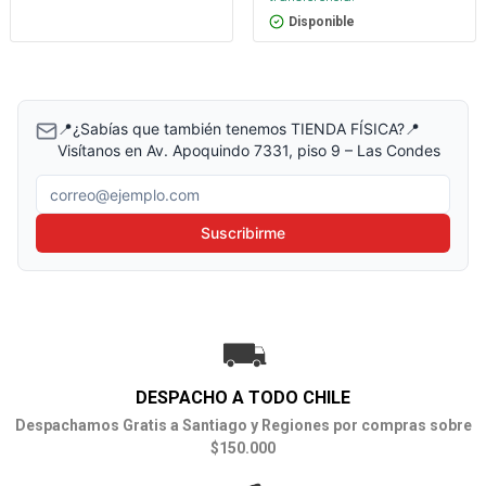
Disponible
📍¿Sabías que también tenemos TIENDA FÍSICA?📍
Visítanos en Av. Apoquindo 7331, piso 9 – Las Condes
Correo electrónico
Suscribirme
DESPACHO A TODO CHILE
Despachamos Gratis a Santiago y Regiones por compras sobre
$150.000