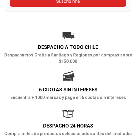
Suscribirme
DESPACHO A TODO CHILE
Despachamos Gratis a Santiago y Regiones por compras sobre
$150.000
6 CUOTAS SIN INTERESES
Encuentra + 1000 marcas y paga en 6 cuotas sin intereses
DESPACHO 24 HORAS
Compra miles de productos seleccionados antes del mediodía