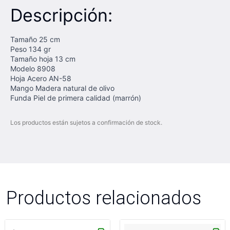
Descripción:
Tamaño 25 cm
Peso 134 gr
Tamaño hoja 13 cm
Modelo 8908
Hoja Acero AN-58
Mango Madera natural de olivo
Funda Piel de primera calidad (marrón)
Los productos están sujetos a confirmación de stock.
Productos relacionados