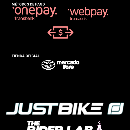
MÉTODOS DE PAGO
TIENDA OFICIAL