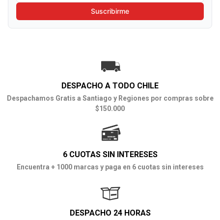
Suscribirme
DESPACHO A TODO CHILE
Despachamos Gratis a Santiago y Regiones por compras sobre
$150.000
6 CUOTAS SIN INTERESES
Encuentra + 1000 marcas y paga en 6 cuotas sin intereses
DESPACHO 24 HORAS