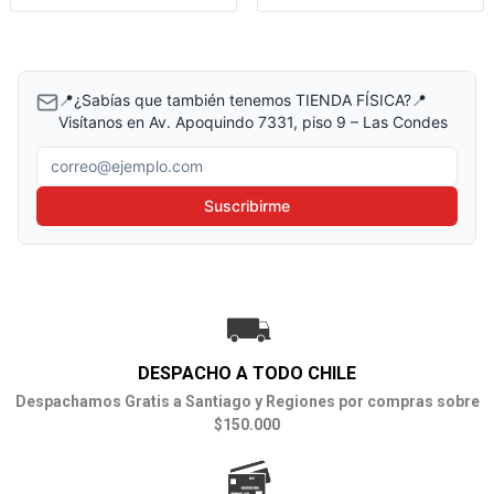
📍¿Sabías que también tenemos TIENDA FÍSICA?📍
Visítanos en Av. Apoquindo 7331, piso 9 – Las Condes
Correo electrónico
Suscribirme
DESPACHO A TODO CHILE
Despachamos Gratis a Santiago y Regiones por compras sobre
$150.000