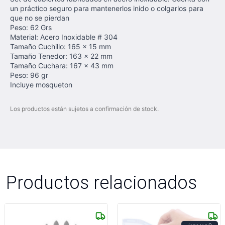
un práctico seguro para mantenerlos inido o colgarlos para
que no se pierdan
Peso: 62 Grs
Material: Acero Inoxidable # 304
Tamaño Cuchillo: 165 x 15 mm
Tamaño Tenedor: 163 x 22 mm
Tamaño Cuchara: 167 x 43 mm
Peso: 96 gr
Incluye mosqueton
Los productos están sujetos a confirmación de stock.
Productos relacionados