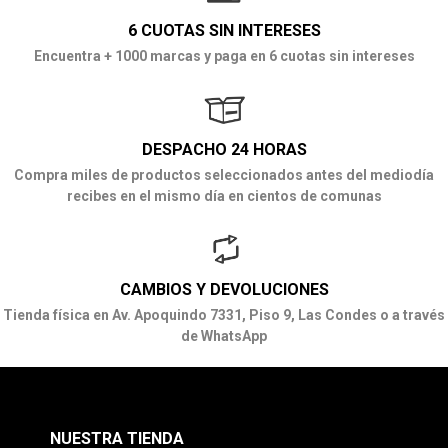
6 CUOTAS SIN INTERESES
Encuentra + 1000 marcas y paga en 6 cuotas sin intereses
DESPACHO 24 HORAS
Compra miles de productos seleccionados antes del mediodía
recibes en el mismo día en cientos de comunas
CAMBIOS Y DEVOLUCIONES
Tienda física en Av. Apoquindo 7331, Piso 9, Las Condes o a través
de WhatsApp
NUESTRA TIENDA