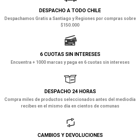
DESPACHO A TODO CHILE
Despachamos Gratis a Santiago y Regiones por compras sobre
$150.000
6 CUOTAS SIN INTERESES
Encuentra + 1000 marcas y paga en 6 cuotas sin intereses
DESPACHO 24 HORAS
Compra miles de productos seleccionados antes del mediodía
recibes en el mismo día en cientos de comunas
CAMBIOS Y DEVOLUCIONES