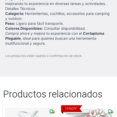
mejorando tu experiencia en diversas tareas y actividades.
Detalles Técnicos
Categoría:
Herramientas, cuchillos, accesorios para camping
y outdoor.
Peso:
Ligero para fácil transporte.
Colores Disponibles:
Consultar disponibilidad.
Compra ahora y mejora tu experiencia con el
Cortapluma
Plegable
, ideal para quienes buscan una herramienta
multifuncional y segura.
Los productos están sujetos a confirmación de stock.
Productos relacionados
15
%
OFF