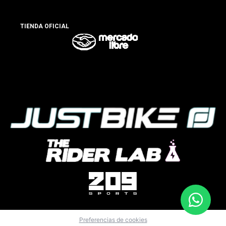
TIENDA OFICIAL
Preferencias de cookies