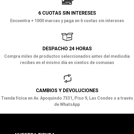
6 CUOTAS SIN INTERESES
Encuentra + 1000 marcas y paga en 6 cuotas sin intereses
DESPACHO 24 HORAS
Compra miles de productos seleccionados antes del mediodía
recibes en el mismo día en cientos de comunas
CAMBIOS Y DEVOLUCIONES
Tienda física en Av. Apoquindo 7331, Piso 9, Las Condes o a través
de WhatsApp