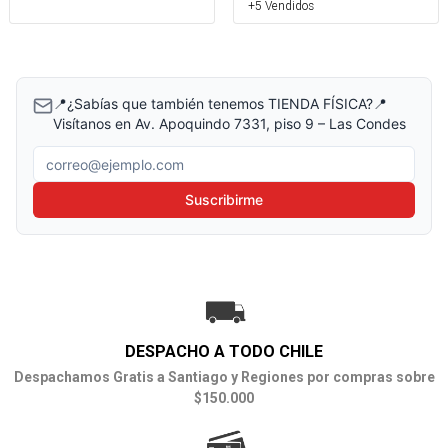
+5 Vendidos
📍¿Sabías que también tenemos TIENDA FÍSICA?📍
Visítanos en Av. Apoquindo 7331, piso 9 – Las Condes
Correo electrónico
Suscribirme
DESPACHO A TODO CHILE
Despachamos Gratis a Santiago y Regiones por compras sobre
$150.000