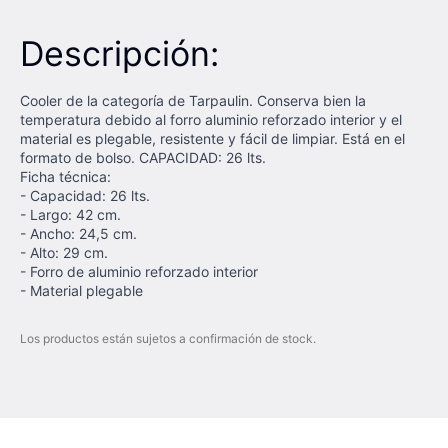
Descripción:
Cooler de la categoría de Tarpaulin. Conserva bien la
temperatura debido al forro aluminio reforzado interior y el
material es plegable, resistente y fácil de limpiar. Está en el
formato de bolso. CAPACIDAD: 26 lts.
Ficha técnica:
- Capacidad: 26 lts.
- Largo: 42 cm.
- Ancho: 24,5 cm.
- Alto: 29 cm.
- Forro de aluminio reforzado interior
- Material plegable
Los productos están sujetos a confirmación de stock.