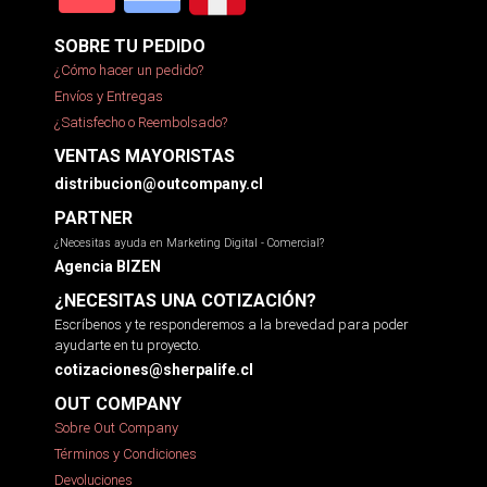
SOBRE TU PEDIDO
¿Cómo hacer un pedido?
Envíos y Entregas
¿Satisfecho o Reembolsado?
VENTAS MAYORISTAS
distribucion@outcompany.cl
PARTNER
¿Necesitas ayuda en Marketing Digital - Comercial?
Agencia BIZEN
¿NECESITAS UNA COTIZACIÓN?
Escríbenos y te responderemos a la brevedad para poder
ayudarte en tu proyecto.
cotizaciones@sherpalife.cl
OUT COMPANY
Sobre Out Company
Términos y Condiciones
Devoluciones