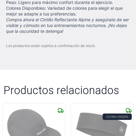
Peso: Ligero para máximo confort durante el ejercicio.
Colores Disponibles: Variedad de colores para elegir el que
mejor se adapte a tus preferencias.
Compra ahora el Cintillo Reflectante Alpine y asegúrate de ser
visible y cómodo en tus entrenamientos nocturnos. ¡No dejes
que la oscuridad te detenga!
Los productos están sujetos a confirmación de stock.
Productos relacionados
ÚLTIMA UNIDAD