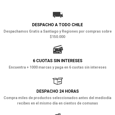
DESPACHO A TODO CHILE
Despachamos Gratis a Santiago y Regiones por compras sobre
$150.000
6 CUOTAS SIN INTERESES
Encuentra + 1000 marcas y paga en 6 cuotas sin intereses
DESPACHO 24 HORAS
Compra miles de productos seleccionados antes del mediodía
recibes en el mismo día en cientos de comunas