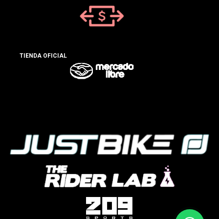
TIENDA OFICIAL