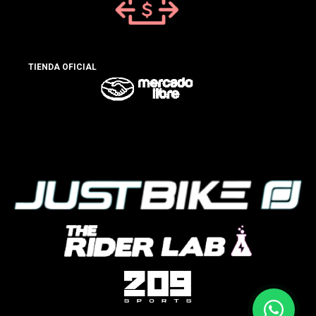
TIENDA OFICIAL