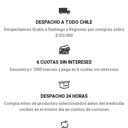
DESPACHO A TODO CHILE
Despachamos Gratis a Santiago y Regiones por compras sobre
$150.000
6 CUOTAS SIN INTERESES
Encuentra + 1000 marcas y paga en 6 cuotas sin intereses
DESPACHO 24 HORAS
Compra miles de productos seleccionados antes del mediodía
recibes en el mismo día en cientos de comunas