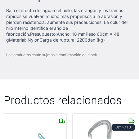
Bajo el efecto del agua o el hielo, las eslingas y los tramos
rápidos se vuelven mucho más propensos a la abrasión y
pierden resistencia: aumente sus precauciones. La colur del
hilo interno identifica el año de
fabricación.Presupuesto:Ancho: 18 mmPeso 60cm = 48
gMaterial: NylonCarga de ruptura: 2200dan (kg)
Los productos están sujetos a confirmación de stock.
Productos relacionados
3
ÚLTIMAS