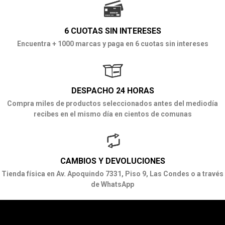
6 CUOTAS SIN INTERESES
Encuentra + 1000 marcas y paga en 6 cuotas sin intereses
DESPACHO 24 HORAS
Compra miles de productos seleccionados antes del mediodía
recibes en el mismo día en cientos de comunas
CAMBIOS Y DEVOLUCIONES
Tienda física en Av. Apoquindo 7331, Piso 9, Las Condes o a través
de WhatsApp