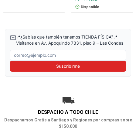
Disponible
📍¿Sabías que también tenemos TIENDA FÍSICA?📍
Visítanos en Av. Apoquindo 7331, piso 9 – Las Condes
Correo electrónico
Suscribirme
DESPACHO A TODO CHILE
Despachamos Gratis a Santiago y Regiones por compras sobre
$150.000