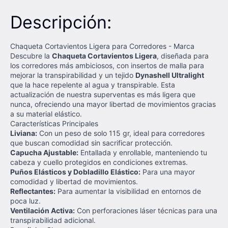
Descripción:
Chaqueta Cortavientos Ligera para Corredores - Marca
Descubre la
Chaqueta Cortavientos Ligera
, diseñada para
los corredores más ambiciosos, con insertos de malla para
mejorar la transpirabilidad y un tejido
Dynashell Ultralight
que la hace repelente al agua y transpirable. Esta
actualización de nuestra superventas es más ligera que
nunca, ofreciendo una mayor libertad de movimientos gracias
a su material elástico.
Características Principales
Liviana:
Con un peso de solo 115 gr, ideal para corredores
que buscan comodidad sin sacrificar protección.
Capucha Ajustable:
Entallada y enrollable, manteniendo tu
cabeza y cuello protegidos en condiciones extremas.
Puños Elásticos y Dobladillo Elástico:
Para una mayor
comodidad y libertad de movimientos.
Reflectantes:
Para aumentar la visibilidad en entornos de
poca luz.
Ventilación Activa:
Con perforaciones láser técnicas para una
transpirabilidad adicional.