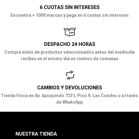
6 CUOTAS SIN INTERESES
Encuentra + 1000 marcas y paga en 6 cuotas sin intereses
DESPACHO 24 HORAS
Compra miles de productos seleccionados antes del mediodía
recibes en el mismo día en cientos de comunas
CAMBIOS Y DEVOLUCIONES
Tienda física en Av. Apoquindo 7331, Piso 9, Las Condes o a través
de WhatsApp
NUESTRA TIENDA