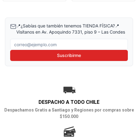
📍¿Sabías que también tenemos TIENDA FÍSICA?📍
Visítanos en Av. Apoquindo 7331, piso 9 – Las Condes
Correo electrónico
Suscribirme
DESPACHO A TODO CHILE
Despachamos Gratis a Santiago y Regiones por compras sobre
$150.000