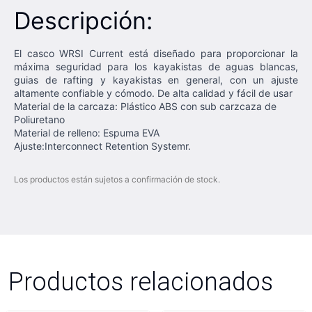
Descripción:
El casco WRSI Current está diseñado para proporcionar la
máxima seguridad para los kayakistas de aguas blancas,
guias de rafting y kayakistas en general, con un ajuste
altamente confiable y cómodo. De alta calidad y fácil de usar
Material de la carcaza: Plástico ABS con sub carzcaza de
Poliuretano
Material de relleno: Espuma EVA
Ajuste:Interconnect Retention Systemr.
Los productos están sujetos a confirmación de stock.
Productos relacionados