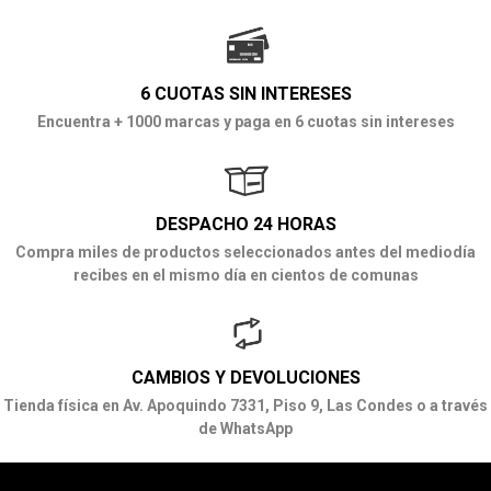
6 CUOTAS SIN INTERESES
Encuentra + 1000 marcas y paga en 6 cuotas sin intereses
DESPACHO 24 HORAS
Compra miles de productos seleccionados antes del mediodía
recibes en el mismo día en cientos de comunas
CAMBIOS Y DEVOLUCIONES
Tienda física en Av. Apoquindo 7331, Piso 9, Las Condes o a través
de WhatsApp