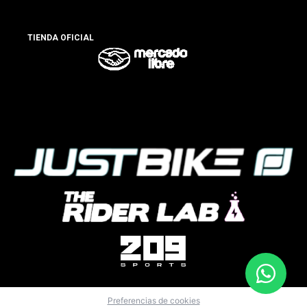
TIENDA OFICIAL
Preferencias de cookies