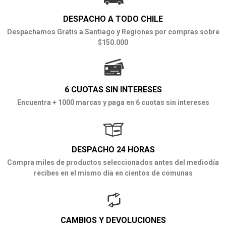
DESPACHO A TODO CHILE
Despachamos Gratis a Santiago y Regiones por compras sobre
$150.000
6 CUOTAS SIN INTERESES
Encuentra + 1000 marcas y paga en 6 cuotas sin intereses
DESPACHO 24 HORAS
Compra miles de productos seleccionados antes del mediodía
recibes en el mismo día en cientos de comunas
CAMBIOS Y DEVOLUCIONES