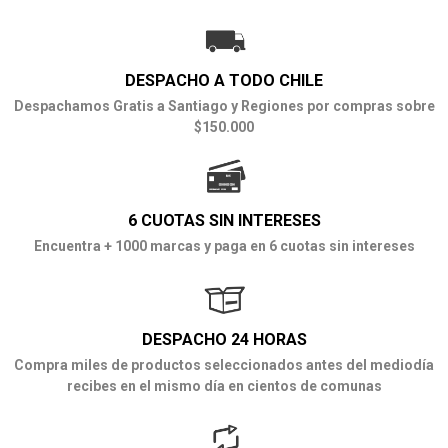
DESPACHO A TODO CHILE
Despachamos Gratis a Santiago y Regiones por compras sobre
$150.000
6 CUOTAS SIN INTERESES
Encuentra + 1000 marcas y paga en 6 cuotas sin intereses
DESPACHO 24 HORAS
Compra miles de productos seleccionados antes del mediodía
recibes en el mismo día en cientos de comunas