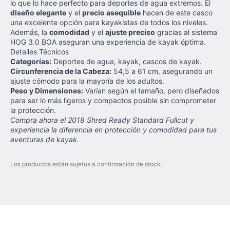
lo que lo hace perfecto para deportes de agua extremos. El
diseño elegante
y el
precio asequible
hacen de este casco
una excelente opción para kayakistas de todos los niveles.
Además, la
comodidad
y el
ajuste preciso
gracias al sistema
HOG 3.0 BOA aseguran una experiencia de kayak óptima.
Detalles Técnicos
Categorías:
Deportes de agua, kayak, cascos de kayak.
Circunferencia de la Cabeza:
54,5 a 61 cm, asegurando un
ajuste cómodo para la mayoría de los adultos.
Peso y Dimensiones:
Varían según el tamaño, pero diseñados
para ser lo más ligeros y compactos posible sin comprometer
la protección.
Compra ahora el 2018 Shred Ready Standard Fullcut y
experiencia la diferencia en protección y comodidad para tus
aventuras de kayak.
Los productos están sujetos a confirmación de stock.