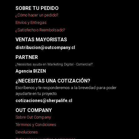
SOBRE TU PEDIDO
¿Cómo hacer un pedido?
Envíos y Entregas
¿Satisfecho o Reembolsado?
VENTAS MAYORISTAS
distribucion@outcompany.cl
PARTNER
¿Necesitas ayuda en Marketing Digital - Comercial?
Agencia BIZEN
¿NECESITAS UNA COTIZACIÓN?
Escríbenos y te responderemos a la brevedad para poder
ayudarte en tu proyecto.
cotizaciones@sherpalife.cl
OUT COMPANY
Sobre Out Company
Términos y Condiciones
Devoluciones