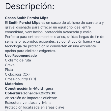
Descripción:
Casco Smith Persist Mips
El
Smith Persist Mips
es un casco de ciclismo de carretera y
gravel diseñado para ofrecer un equilibrio ideal entre
comodidad, ventilación, protección avanzada y estilo.
Perfecto para entrenamientos diarios, salidas largas de fin de
semana o recorridos exigentes, su construcción ligera y su
tecnología de protección lo convierten en una excelente
opción para ciclistas exigentes.
Uso Recomendado
Ciclismo de ruta
Gravel
Pista
Ciclocross (CX)
Cross-country (XC)
Materiales
Construcción In-Mold ligera
Cobertura zonal de KOROYD®
:
Absorción de impactos eficiente
Estructura ventilada y liviana
Protección localizada en áreas clave