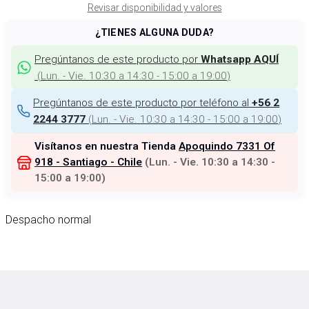
Revisar disponibilidad y valores
¿TIENES ALGUNA DUDA?
Pregúntanos de este producto por
Whatsapp AQUÍ
(
Lun. - Vie. 10:30 a 14:30 - 15:00 a 19:00
)
Pregúntanos de este producto por teléfono al
+56 2
(
Lun. - Vie. 10:30 a 14:30 - 15:00 a 19:00
)
2244 3777
Visítanos en nuestra Tienda
Apoquindo 7331 Of
918 - Santiago - Chile
(
Lun. - Vie. 10:30 a 14:30 -
15:00 a 19:00
)
Despacho normal