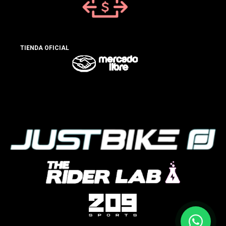
TIENDA OFICIAL