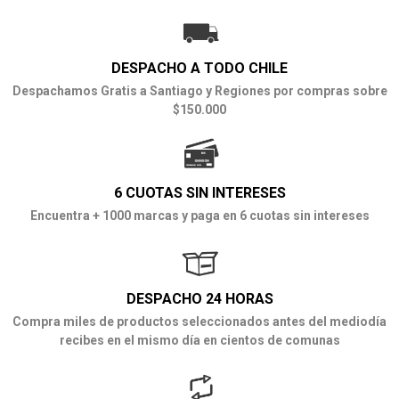
DESPACHO A TODO CHILE
Despachamos Gratis a Santiago y Regiones por compras sobre
$150.000
6 CUOTAS SIN INTERESES
Encuentra + 1000 marcas y paga en 6 cuotas sin intereses
DESPACHO 24 HORAS
Compra miles de productos seleccionados antes del mediodía
recibes en el mismo día en cientos de comunas