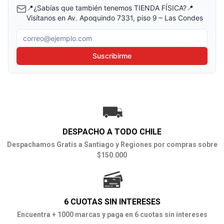
📍¿Sabías que también tenemos TIENDA FÍSICA?📍
Visítanos en Av. Apoquindo 7331, piso 9 – Las Condes
Correo electrónico
Suscribirme
DESPACHO A TODO CHILE
Despachamos Gratis a Santiago y Regiones por compras sobre
$150.000
6 CUOTAS SIN INTERESES
Encuentra + 1000 marcas y paga en 6 cuotas sin intereses