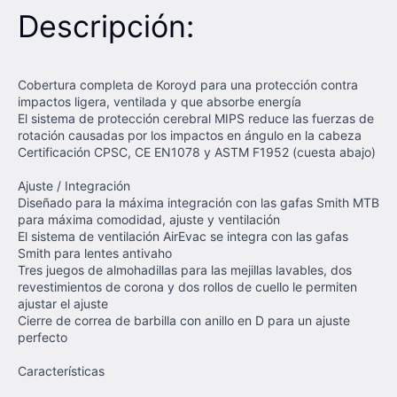
Descripción:
Cobertura completa de Koroyd para una protección contra
impactos ligera, ventilada y que absorbe energía
El sistema de protección cerebral MIPS reduce las fuerzas de
rotación causadas por los impactos en ángulo en la cabeza
Certificación CPSC, CE EN1078 y ASTM F1952 (cuesta abajo)
Ajuste / Integración
Diseñado para la máxima integración con las gafas Smith MTB
para máxima comodidad, ajuste y ventilación
El sistema de ventilación AirEvac se integra con las gafas
Smith para lentes antivaho
Tres juegos de almohadillas para las mejillas lavables, dos
revestimientos de corona y dos rollos de cuello le permiten
ajustar el ajuste
Cierre de correa de barbilla con anillo en D para un ajuste
perfecto
Características