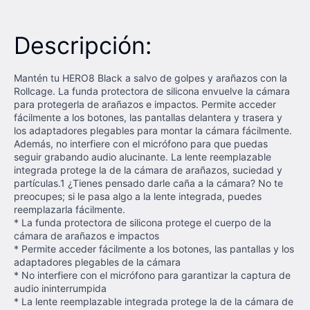
Descripción:
Mantén tu HERO8 Black a salvo de golpes y arañazos con la
Rollcage. La funda protectora de silicona envuelve la cámara
para protegerla de arañazos e impactos. Permite acceder
fácilmente a los botones, las pantallas delantera y trasera y
los adaptadores plegables para montar la cámara fácilmente.
Además, no interfiere con el micrófono para que puedas
seguir grabando audio alucinante. La lente reemplazable
integrada protege la de la cámara de arañazos, suciedad y
partículas.1 ¿Tienes pensado darle caña a la cámara? No te
preocupes; si le pasa algo a la lente integrada, puedes
reemplazarla fácilmente.
* La funda protectora de silicona protege el cuerpo de la
cámara de arañazos e impactos
* Permite acceder fácilmente a los botones, las pantallas y los
adaptadores plegables de la cámara
* No interfiere con el micrófono para garantizar la captura de
audio ininterrumpida
* La lente reemplazable integrada protege la de la cámara de