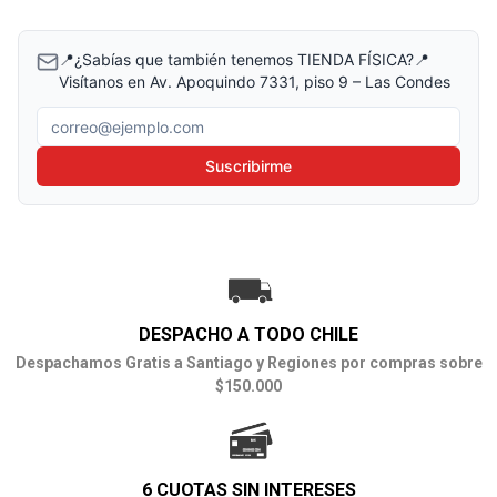
📍¿Sabías que también tenemos TIENDA FÍSICA?📍
Visítanos en Av. Apoquindo 7331, piso 9 – Las Condes
Correo electrónico
Suscribirme
DESPACHO A TODO CHILE
Despachamos Gratis a Santiago y Regiones por compras sobre
$150.000
6 CUOTAS SIN INTERESES