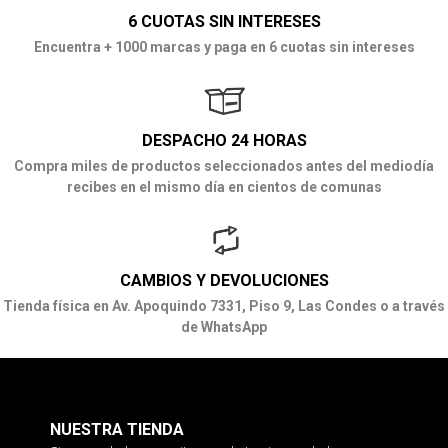
6 CUOTAS SIN INTERESES
Encuentra + 1000 marcas y paga en 6 cuotas sin intereses
DESPACHO 24 HORAS
Compra miles de productos seleccionados antes del mediodía
recibes en el mismo día en cientos de comunas
CAMBIOS Y DEVOLUCIONES
Tienda física en Av. Apoquindo 7331, Piso 9, Las Condes o a través
de WhatsApp
NUESTRA TIENDA