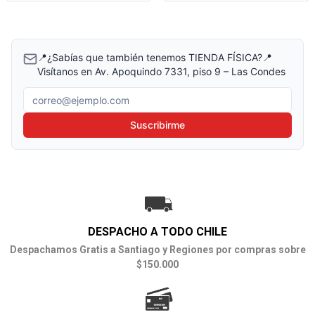
📍¿Sabías que también tenemos TIENDA FÍSICA?📍
Visítanos en Av. Apoquindo 7331, piso 9 – Las Condes
Correo electrónico
Suscribirme
DESPACHO A TODO CHILE
Despachamos Gratis a Santiago y Regiones por compras sobre
$150.000