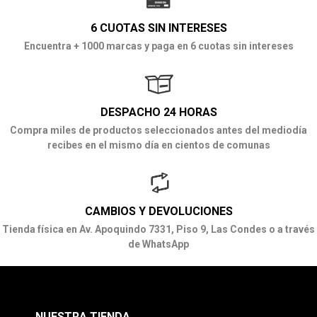
6 CUOTAS SIN INTERESES
Encuentra + 1000 marcas y paga en 6 cuotas sin intereses
DESPACHO 24 HORAS
Compra miles de productos seleccionados antes del mediodía
recibes en el mismo día en cientos de comunas
CAMBIOS Y DEVOLUCIONES
Tienda física en Av. Apoquindo 7331, Piso 9, Las Condes o a través
de WhatsApp
NUESTRA TIENDA