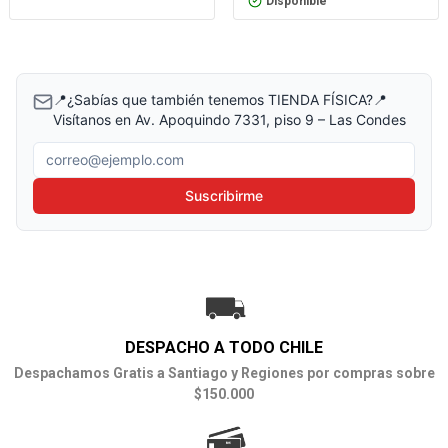
Disponible
📍¿Sabías que también tenemos TIENDA FÍSICA?📍
Visítanos en Av. Apoquindo 7331, piso 9 – Las Condes
Correo electrónico
Suscribirme
DESPACHO A TODO CHILE
Despachamos Gratis a Santiago y Regiones por compras sobre
$150.000