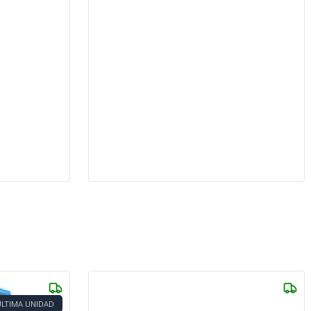
ÚLTIMA UNIDAD