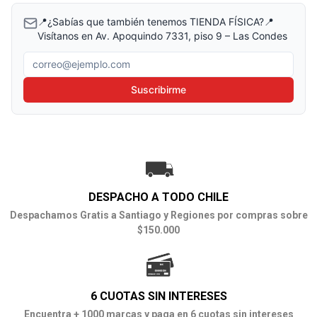
📍¿Sabías que también tenemos TIENDA FÍSICA?📍
Visítanos en Av. Apoquindo 7331, piso 9 – Las Condes
Correo electrónico
Suscribirme
DESPACHO A TODO CHILE
Despachamos Gratis a Santiago y Regiones por compras sobre
$150.000
6 CUOTAS SIN INTERESES
Encuentra + 1000 marcas y paga en 6 cuotas sin intereses