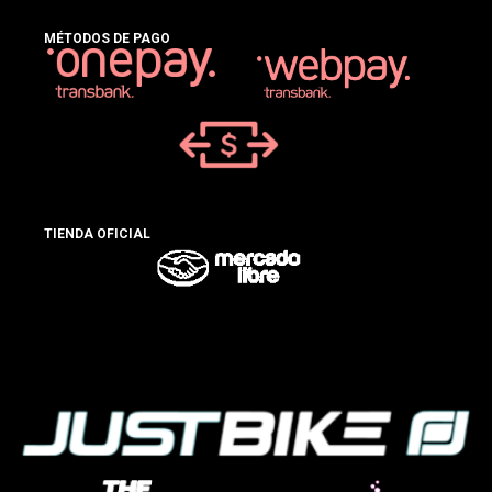
MÉTODOS DE PAGO
TIENDA OFICIAL