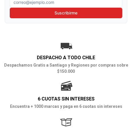
Correo electrónico
Suscribirme
DESPACHO A TODO CHILE
Despachamos Gratis a Santiago y Regiones por compras sobre
$150.000
6 CUOTAS SIN INTERESES
Encuentra + 1000 marcas y paga en 6 cuotas sin intereses