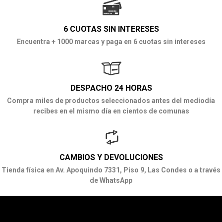
6 CUOTAS SIN INTERESES
Encuentra + 1000 marcas y paga en 6 cuotas sin intereses
DESPACHO 24 HORAS
Compra miles de productos seleccionados antes del mediodía
recibes en el mismo día en cientos de comunas
CAMBIOS Y DEVOLUCIONES
Tienda física en Av. Apoquindo 7331, Piso 9, Las Condes o a través
de WhatsApp