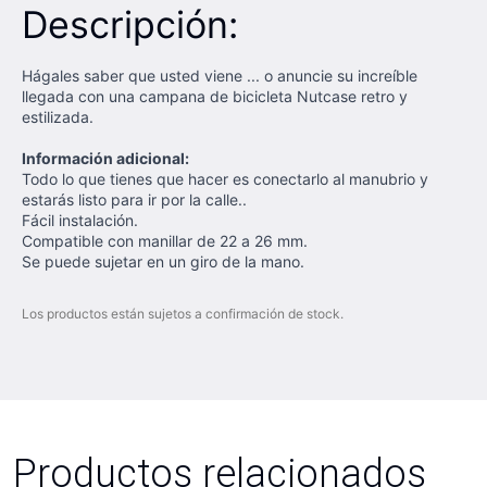
Descripción:
Hágales saber que usted viene ... o anuncie su increíble
llegada con una campana de bicicleta Nutcase retro y
estilizada.
Información adicional:
Todo lo que tienes que hacer es conectarlo al manubrio y
estarás listo para ir por la calle..
Fácil instalación.
Compatible con manillar de 22 a 26 mm.
Se puede sujetar en un giro de la mano.
Los productos están sujetos a confirmación de stock.
Productos relacionados