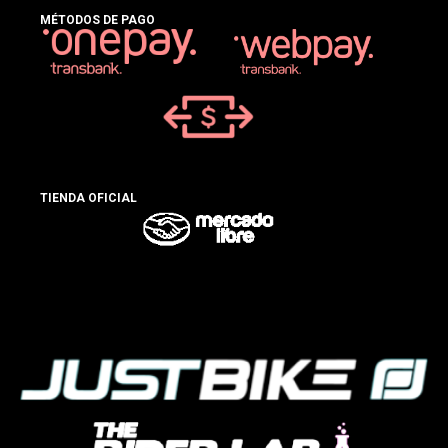
MÉTODOS DE PAGO
TIENDA OFICIAL