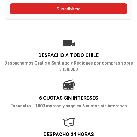
Suscribirme
DESPACHO A TODO CHILE
Despachamos Gratis a Santiago y Regiones por compras sobre
$150.000
6 CUOTAS SIN INTERESES
Encuentra + 1000 marcas y paga en 6 cuotas sin intereses
DESPACHO 24 HORAS