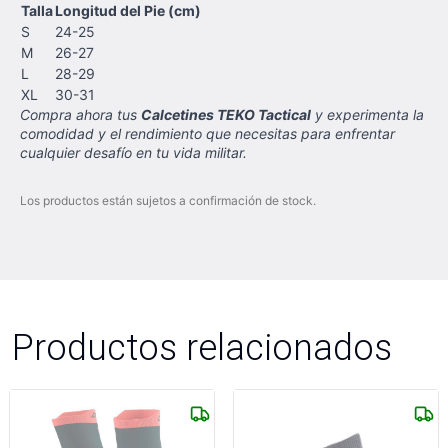
Talla
Longitud del Pie (cm)
S
24-25
M
26-27
L
28-29
XL
30-31
Compra ahora tus
Calcetines TEKO Tactical
y experimenta la
comodidad y el rendimiento que necesitas para enfrentar
cualquier desafío en tu vida militar.
Los productos están sujetos a confirmación de stock.
Productos relacionados