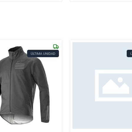
ÚLTIMA UNIDAD