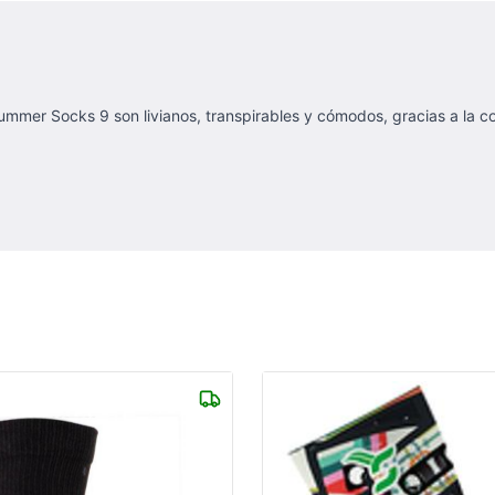
Summer Socks 9 son livianos, transpirables y cómodos, gracias a la 