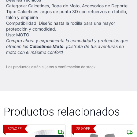
Categoría: Calcetines, Ropa de Moto, Accesorios de Deporte
Tipo: Calcetines largos de punto 3D con refuerzos en tobillo,
talón y empeine
Compatibilidad: Diseño hasta la rodilla para una mayor
protección y comodidad.
Uso: MOTO
Compra ahora y experimenta la comodidad y protección que
ofrecen los
Calcetines Moto
. ¡Disfruta de tus aventuras en
moto con el máximo confort!
Los productos están sujetos a confirmación de stock.
Productos relacionados
32
%
OFF
28
%
OFF