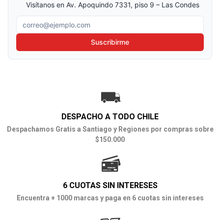
Visítanos en Av. Apoquindo 7331, piso 9 – Las Condes
Correo electrónico
Suscribirme
DESPACHO A TODO CHILE
Despachamos Gratis a Santiago y Regiones por compras sobre
$150.000
6 CUOTAS SIN INTERESES
Encuentra + 1000 marcas y paga en 6 cuotas sin intereses