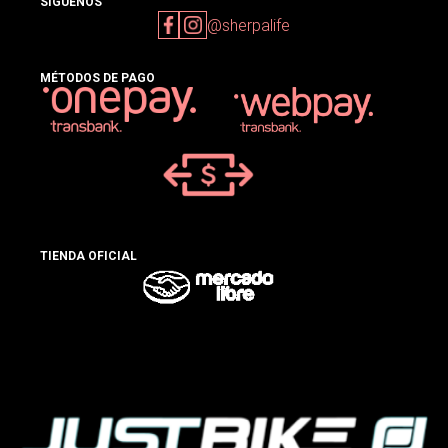
SIGUENOS
@sherpalife
MÉTODOS DE PAGO
TIENDA OFICIAL