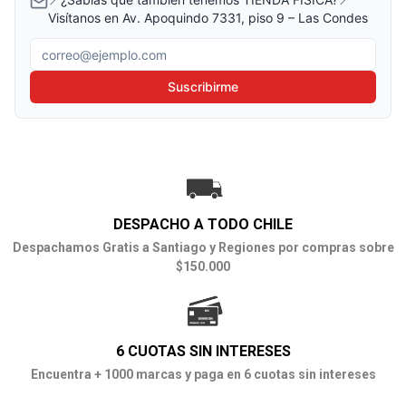
Visítanos en Av. Apoquindo 7331, piso 9 – Las Condes
Correo electrónico
Suscribirme
DESPACHO A TODO CHILE
Despachamos Gratis a Santiago y Regiones por compras sobre
$150.000
6 CUOTAS SIN INTERESES
Encuentra + 1000 marcas y paga en 6 cuotas sin intereses