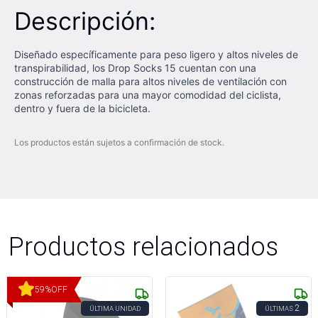
Descripción:
Diseñado específicamente para peso ligero y altos niveles de
transpirabilidad, los Drop Socks 15 cuentan con una
construcción de malla para altos niveles de ventilación con
zonas reforzadas para una mayor comodidad del ciclista,
dentro y fuera de la bicicleta.
Los productos están sujetos a confirmación de stock.
Productos relacionados
59
%
OFF
2
ÚLTIMA UNIDAD
ÚLTIMAS