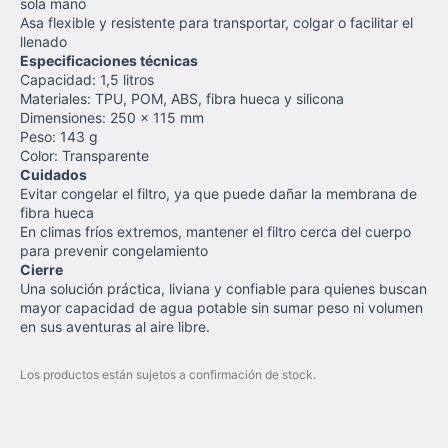
sola mano
Asa flexible y resistente para transportar, colgar o facilitar el
llenado
Especificaciones técnicas
Capacidad: 1,5 litros
Materiales: TPU, POM, ABS, fibra hueca y silicona
Dimensiones: 250 × 115 mm
Peso: 143 g
Color: Transparente
Cuidados
Evitar congelar el filtro, ya que puede dañar la membrana de
fibra hueca
En climas fríos extremos, mantener el filtro cerca del cuerpo
para prevenir congelamiento
Cierre
Una solución práctica, liviana y confiable para quienes buscan
mayor capacidad de agua potable sin sumar peso ni volumen
en sus aventuras al aire libre.
Los productos están sujetos a confirmación de stock.