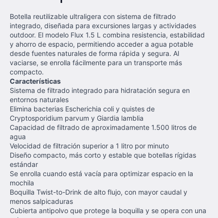
Botella reutilizable ultraligera con sistema de filtrado
integrado, diseñada para excursiones largas y actividades
outdoor. El modelo Flux 1.5 L combina resistencia, estabilidad
y ahorro de espacio, permitiendo acceder a agua potable
desde fuentes naturales de forma rápida y segura. Al
vaciarse, se enrolla fácilmente para un transporte más
compacto.
Características
Sistema de filtrado integrado para hidratación segura en
entornos naturales
Elimina bacterias Escherichia coli y quistes de
Cryptosporidium parvum y Giardia lamblia
Capacidad de filtrado de aproximadamente 1.500 litros de
agua
Velocidad de filtración superior a 1 litro por minuto
Diseño compacto, más corto y estable que botellas rígidas
estándar
Se enrolla cuando está vacía para optimizar espacio en la
mochila
Boquilla Twist-to-Drink de alto flujo, con mayor caudal y
menos salpicaduras
Cubierta antipolvo que protege la boquilla y se opera con una