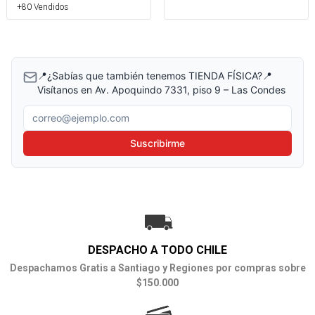
+80 Vendidos
📍¿Sabías que también tenemos TIENDA FÍSICA?📍
Visítanos en Av. Apoquindo 7331, piso 9 – Las Condes
Correo electrónico
Suscribirme
DESPACHO A TODO CHILE
Despachamos Gratis a Santiago y Regiones por compras sobre
$150.000