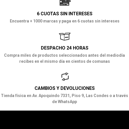
6 CUOTAS SIN INTERESES
Encuentra + 1000 marcas y paga en 6 cuotas sin intereses
DESPACHO 24 HORAS
Compra miles de productos seleccionados antes del mediodía
recibes en el mismo día en cientos de comunas
CAMBIOS Y DEVOLUCIONES
Tienda física en Av. Apoquindo 7331, Piso 9, Las Condes o a través
de WhatsApp