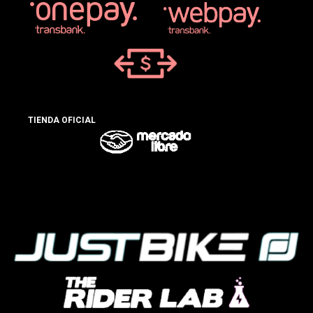
TIENDA OFICIAL