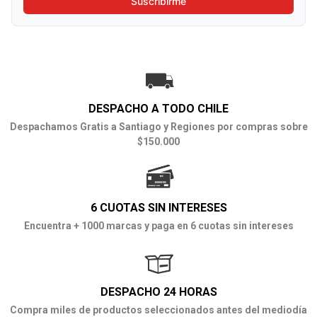
Suscribirme
DESPACHO A TODO CHILE
Despachamos Gratis a Santiago y Regiones por compras sobre
$150.000
6 CUOTAS SIN INTERESES
Encuentra + 1000 marcas y paga en 6 cuotas sin intereses
DESPACHO 24 HORAS
Compra miles de productos seleccionados antes del mediodía