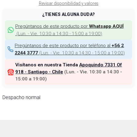
Revisar disponibilidad y valores
¿TIENES ALGUNA DUDA?
Pregúntanos de este producto por
Whatsapp AQUÍ
(
Lun. - Vie. 10:30 a 14:30 - 15:00 a 19:00
)
Pregúntanos de este producto por teléfono al
+56 2
(
Lun. - Vie. 10:30 a 14:30 - 15:00 a 19:00
)
2244 3777
Visítanos en nuestra Tienda
Apoquindo 7331 Of
918 - Santiago - Chile
(
Lun. - Vie. 10:30 a 14:30 -
15:00 a 19:00
)
Despacho normal