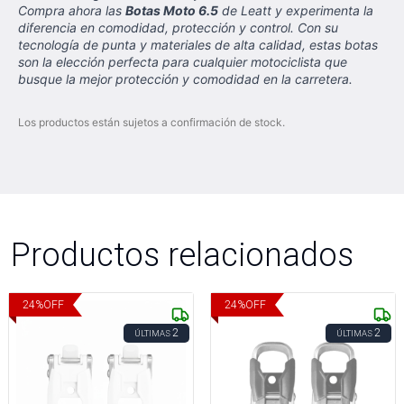
Compra ahora las
Botas Moto 6.5
de Leatt y experimenta la
diferencia en comodidad, protección y control. Con su
tecnología de punta y materiales de alta calidad, estas botas
son la elección perfecta para cualquier motociclista que
busque la mejor protección y comodidad en la carretera.
Los productos están sujetos a confirmación de stock.
Productos relacionados
24
%
OFF
24
%
OFF
2
2
ÚLTIMAS
ÚLTIMAS