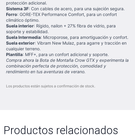
protección adicional.
Sistema 3F
: Con cables de acero, para una sujeción segura.
Forro
: GORE-TEX Performance Comfort, para un confort
climático óptimo.
Suela interior
: Rígido, nailon + 27% fibra de vidrio, para
soporte y estabilidad.
Suela Intermedia
: Microporose, para amortiguación y confort.
Suela exterior
: Vibram New Mulaz, para agarre y tracción en
cualquier terreno.
Plantilla
: MFF+, para un confort adicional y soporte.
Compra ahora la Bota de Montaña Crow GTX y experimenta la
combinación perfecta de protección, comodidad y
rendimiento en tus aventuras de verano.
Los productos están sujetos a confirmación de stock.
Productos relacionados