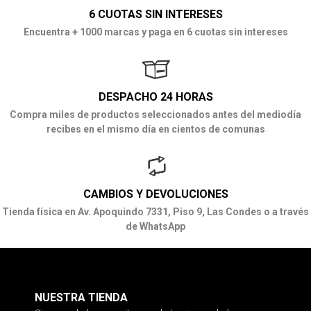
6 CUOTAS SIN INTERESES
Encuentra + 1000 marcas y paga en 6 cuotas sin intereses
DESPACHO 24 HORAS
Compra miles de productos seleccionados antes del mediodía
recibes en el mismo día en cientos de comunas
CAMBIOS Y DEVOLUCIONES
Tienda física en Av. Apoquindo 7331, Piso 9, Las Condes o a través
de WhatsApp
NUESTRA TIENDA