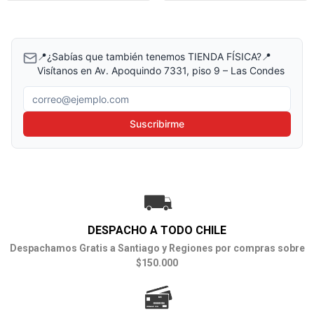
📍¿Sabías que también tenemos TIENDA FÍSICA?📍
Visítanos en Av. Apoquindo 7331, piso 9 – Las Condes
Correo electrónico
Suscribirme
DESPACHO A TODO CHILE
Despachamos Gratis a Santiago y Regiones por compras sobre
$150.000