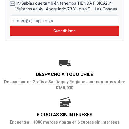
📍¿Sabías que también tenemos TIENDA FÍSICA?📍
Visítanos en Av. Apoquindo 7331, piso 9 – Las Condes
Correo electrónico
Suscribirme
DESPACHO A TODO CHILE
Despachamos Gratis a Santiago y Regiones por compras sobre
$150.000
6 CUOTAS SIN INTERESES
Encuentra + 1000 marcas y paga en 6 cuotas sin intereses