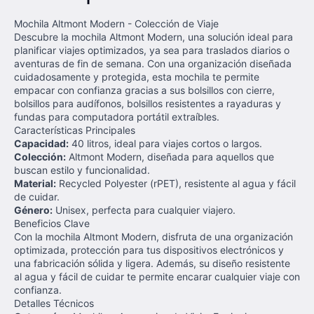
Mochila Altmont Modern - Colección de Viaje
Descubre la mochila Altmont Modern, una solución ideal para
planificar viajes optimizados, ya sea para traslados diarios o
aventuras de fin de semana. Con una organización diseñada
cuidadosamente y protegida, esta mochila te permite
empacar con confianza gracias a sus bolsillos con cierre,
bolsillos para audífonos, bolsillos resistentes a rayaduras y
fundas para computadora portátil extraíbles.
Características Principales
Capacidad:
40 litros, ideal para viajes cortos o largos.
Colección:
Altmont Modern, diseñada para aquellos que
buscan estilo y funcionalidad.
Material:
Recycled Polyester (rPET), resistente al agua y fácil
de cuidar.
Género:
Unisex, perfecta para cualquier viajero.
Beneficios Clave
Con la mochila Altmont Modern, disfruta de una organización
optimizada, protección para tus dispositivos electrónicos y
una fabricación sólida y ligera. Además, su diseño resistente
al agua y fácil de cuidar te permite encarar cualquier viaje con
confianza.
Detalles Técnicos