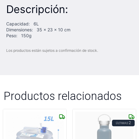
Descripción:
Capacidad: 6L
Dimensiones: 35 x 23 x 10 cm
Peso: 150g
Los productos están sujetos a confirmación de stock.
Productos relacionados
2
ÚLTIMAS