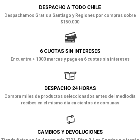
DESPACHO A TODO CHILE
Despachamos Gratis a Santiago y Regiones por compras sobre
$150.000
6 CUOTAS SIN INTERESES
Encuentra + 1000 marcas y paga en 6 cuotas sin intereses
DESPACHO 24 HORAS
Compra miles de productos seleccionados antes del mediodía
recibes en el mismo día en cientos de comunas
CAMBIOS Y DEVOLUCIONES