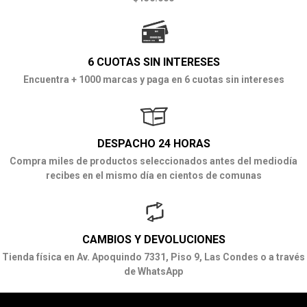
6 CUOTAS SIN INTERESES
Encuentra + 1000 marcas y paga en 6 cuotas sin intereses
DESPACHO 24 HORAS
Compra miles de productos seleccionados antes del mediodía
recibes en el mismo día en cientos de comunas
CAMBIOS Y DEVOLUCIONES
Tienda física en Av. Apoquindo 7331, Piso 9, Las Condes o a través
de WhatsApp