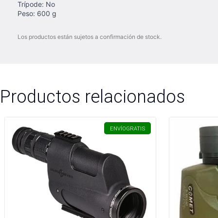
Trípode: No
Peso: 600 g
Los productos están sujetos a confirmación de stock.
Productos relacionados
ENVÍO
GRATIS