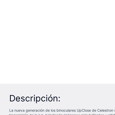
Descripción:
La nueva generación de los binoculares UpClose de Celestron s