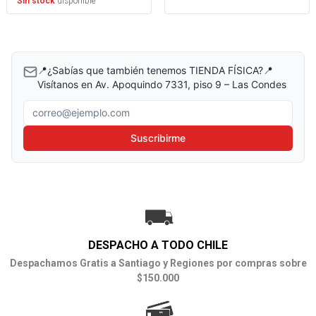
disponible
Sin stock
📍¿Sabías que también tenemos TIENDA FÍSICA?📍
Visítanos en Av. Apoquindo 7331, piso 9 – Las Condes
Correo electrónico
Suscribirme
DESPACHO A TODO CHILE
Despachamos Gratis a Santiago y Regiones por compras sobre
$150.000