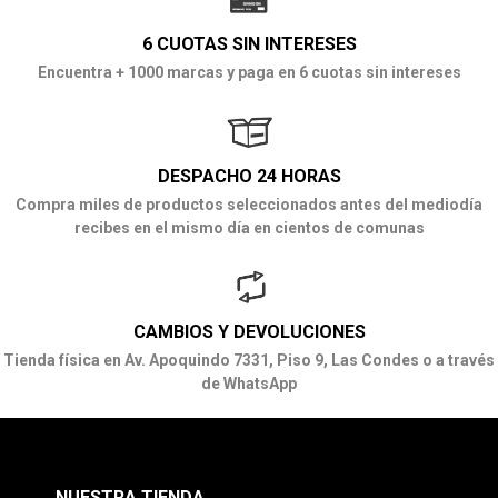
6 CUOTAS SIN INTERESES
Encuentra + 1000 marcas y paga en 6 cuotas sin intereses
DESPACHO 24 HORAS
Compra miles de productos seleccionados antes del mediodía
recibes en el mismo día en cientos de comunas
CAMBIOS Y DEVOLUCIONES
Tienda física en Av. Apoquindo 7331, Piso 9, Las Condes o a través
de WhatsApp
NUESTRA TIENDA