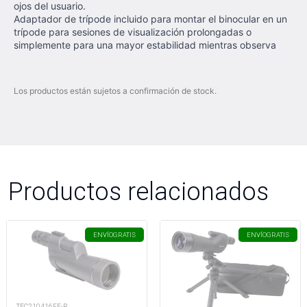
ojos del usuario.
Adaptador de trípode incluido para montar el binocular en un
trípode para sesiones de visualización prolongadas o
simplemente para una mayor estabilidad mientras observa
Los productos están sujetos a confirmación de stock.
Productos relacionados
ENVÍO
GRATIS
ENVÍO
GRATIS
TEC210416FE-R