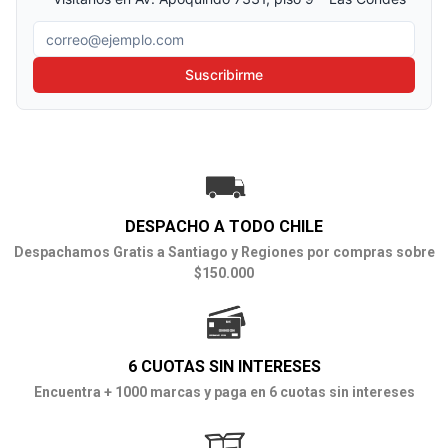
Correo electrónico
Suscribirme
DESPACHO A TODO CHILE
Despachamos Gratis a Santiago y Regiones por compras sobre
$150.000
6 CUOTAS SIN INTERESES
Encuentra + 1000 marcas y paga en 6 cuotas sin intereses