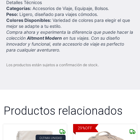
Detalles Técnicos
Categorías:
Accesorios de Viaje, Equipaje, Bolsos.
Peso:
Ligero, diseñado para viajes cómodos.
Colores Disponibles:
Variedad de colores para elegir el que
mejor se adapte a tu estilo.
Compra ahora y experimenta la diferencia que puede hacer la
colección
Altmont Modern
en tus viajes. Con su diseño
innovador y funcional, este accesorio de viaje es perfecto
para cualquier aventurero.
Los productos están sujetos a confirmación de stock.
Productos relacionados
29
%
OFF
ÚLTIMA UNIDAD