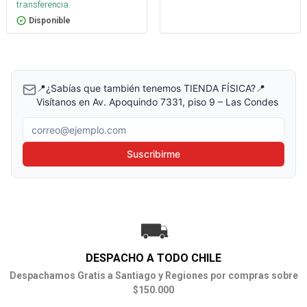
transferencia.
Disponible
📍¿Sabías que también tenemos TIENDA FÍSICA?📍
Visítanos en Av. Apoquindo 7331, piso 9 – Las Condes
Correo electrónico
Suscribirme
DESPACHO A TODO CHILE
Despachamos Gratis a Santiago y Regiones por compras sobre
$150.000