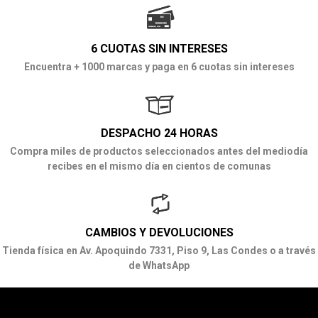
6 CUOTAS SIN INTERESES
Encuentra + 1000 marcas y paga en 6 cuotas sin intereses
DESPACHO 24 HORAS
Compra miles de productos seleccionados antes del mediodía
recibes en el mismo día en cientos de comunas
CAMBIOS Y DEVOLUCIONES
Tienda física en Av. Apoquindo 7331, Piso 9, Las Condes o a través
de WhatsApp