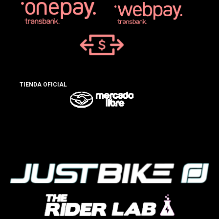
TIENDA OFICIAL