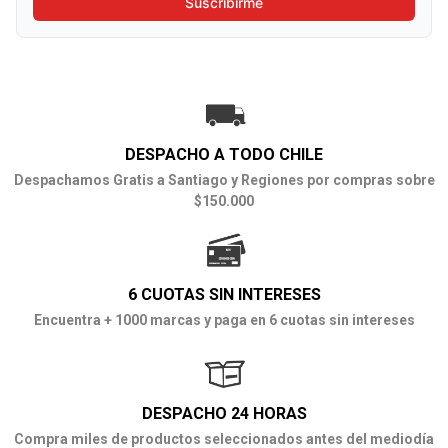
Suscribirme
DESPACHO A TODO CHILE
Despachamos Gratis a Santiago y Regiones por compras sobre
$150.000
6 CUOTAS SIN INTERESES
Encuentra + 1000 marcas y paga en 6 cuotas sin intereses
DESPACHO 24 HORAS
Compra miles de productos seleccionados antes del mediodía