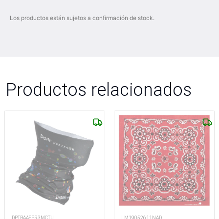
Los productos están sujetos a confirmación de stock.
Productos relacionados
DPTBAASPR3MCTU
LM19052611NAD