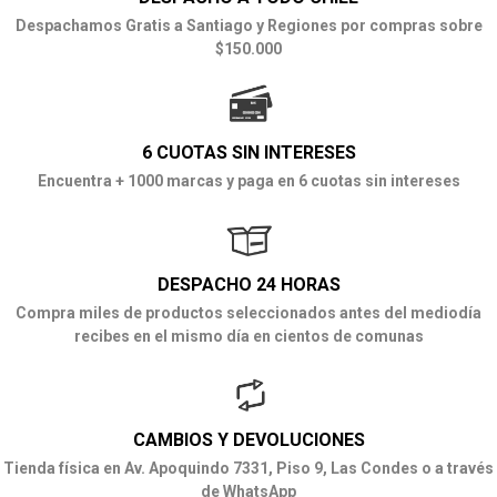
Despachamos Gratis a Santiago y Regiones por compras sobre
$150.000
6 CUOTAS SIN INTERESES
Encuentra + 1000 marcas y paga en 6 cuotas sin intereses
DESPACHO 24 HORAS
Compra miles de productos seleccionados antes del mediodía
recibes en el mismo día en cientos de comunas
CAMBIOS Y DEVOLUCIONES
Tienda física en Av. Apoquindo 7331, Piso 9, Las Condes o a través
de WhatsApp