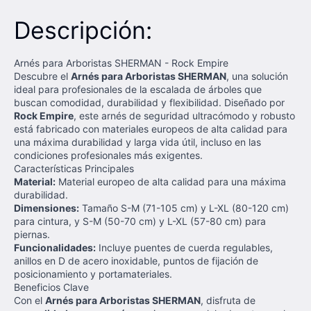
Descripción:
Arnés para Arboristas SHERMAN - Rock Empire
Descubre el
Arnés para Arboristas SHERMAN
, una solución
ideal para profesionales de la escalada de árboles que
buscan comodidad, durabilidad y flexibilidad. Diseñado por
Rock Empire
, este arnés de seguridad ultracómodo y robusto
está fabricado con materiales europeos de alta calidad para
una máxima durabilidad y larga vida útil, incluso en las
condiciones profesionales más exigentes.
Características Principales
Material:
Material europeo de alta calidad para una máxima
durabilidad.
Dimensiones:
Tamaño S-M (71-105 cm) y L-XL (80-120 cm)
para cintura, y S-M (50-70 cm) y L-XL (57-80 cm) para
piernas.
Funcionalidades:
Incluye puentes de cuerda regulables,
anillos en D de acero inoxidable, puntos de fijación de
posicionamiento y portamateriales.
Beneficios Clave
Con el
Arnés para Arboristas SHERMAN
, disfruta de