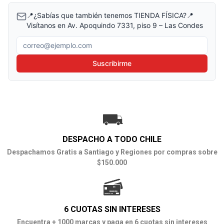
📍¿Sabías que también tenemos TIENDA FÍSICA?📍
Visítanos en Av. Apoquindo 7331, piso 9 – Las Condes
Correo electrónico
Suscribirme
DESPACHO A TODO CHILE
Despachamos Gratis a Santiago y Regiones por compras sobre
$150.000
6 CUOTAS SIN INTERESES
Encuentra + 1000 marcas y paga en 6 cuotas sin intereses