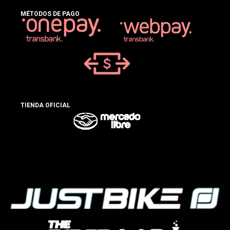
MÉTODOS DE PAGO
TIENDA OFICIAL