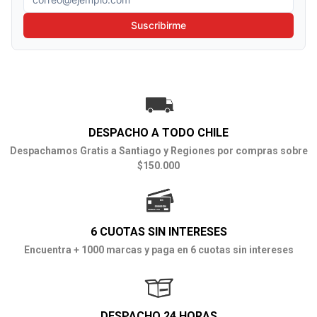
Suscribirme
DESPACHO A TODO CHILE
Despachamos Gratis a Santiago y Regiones por compras sobre
$150.000
6 CUOTAS SIN INTERESES
Encuentra + 1000 marcas y paga en 6 cuotas sin intereses
DESPACHO 24 HORAS