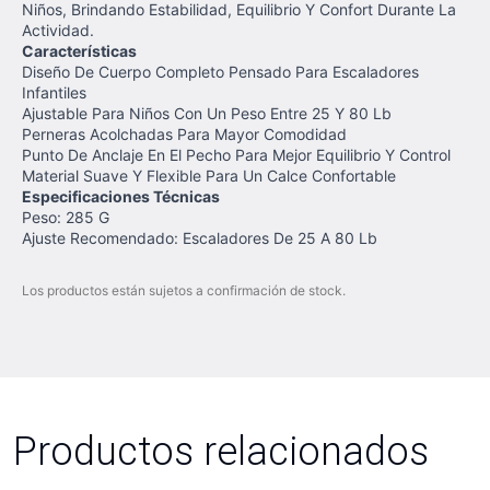
Niños, Brindando Estabilidad, Equilibrio Y Confort Durante La
Actividad.
Características
Diseño De Cuerpo Completo Pensado Para Escaladores
Infantiles
Ajustable Para Niños Con Un Peso Entre 25 Y 80 Lb
Perneras Acolchadas Para Mayor Comodidad
Punto De Anclaje En El Pecho Para Mejor Equilibrio Y Control
Material Suave Y Flexible Para Un Calce Confortable
Especificaciones Técnicas
Peso: 285 G
Ajuste Recomendado: Escaladores De 25 A 80 Lb
Los productos están sujetos a confirmación de stock.
Productos relacionados