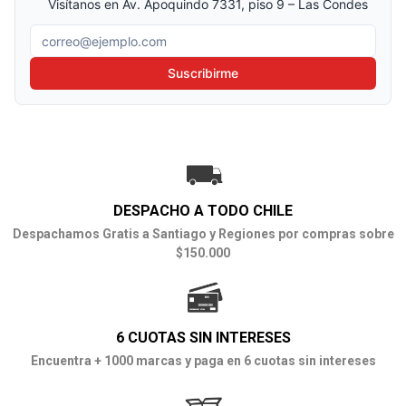
Visítanos en Av. Apoquindo 7331, piso 9 – Las Condes
Correo electrónico
Suscribirme
DESPACHO A TODO CHILE
Despachamos Gratis a Santiago y Regiones por compras sobre
$150.000
6 CUOTAS SIN INTERESES
Encuentra + 1000 marcas y paga en 6 cuotas sin intereses