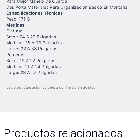
Para Mejor Manejo De Cuerda
Dos Porta Materiales Para Organización Básica En Montaña
Especificaciones Técnicas
Peso: 171 G
Medidas
Cintura:
Small: 24 A 29 Pulgadas
Medium: 28 A 33 Pulgadas
Large: 32 A 38 Pulgadas
Perneras:
Small: 19 A 22 Pulgadas
Medium: 21 A 24 Pulgadas
Large: 23 A 27 Pulgadas
Los productos están sujetos a confirmación de stock.
Productos relacionados