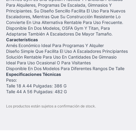
Para Alquileres, Programas De Escalada, Gimnasios Y
Principiantes. Su Diseño Sencillo Facilita El Uso Para Nuevos
Escaladores, Mientras Que Su Construcción Resistente Lo
Convierte En Una Alternativa Rentable Para Uso Frecuente.
Disponible En Dos Modelos, OSFA Gym Y Titan, Para
Adaptarse También A Escaladores De Mayor Tamaño.
Características
Arnés Económico Ideal Para Programas Y Alquiler
Diseño Simple Que Facilita El Uso A Escaladores Principiantes
Solución Rentable Para Uso En Cantidades De Gimnasio
Ideal Para Uso Ocasional O Para Visitantes
Disponible En Dos Modelos Para Diferentes Rangos De Talle
Especificaciones Técnicas
Peso:
Talle 18 A 44 Pulgadas: 386 G
Talle 44 A 56 Pulgadas: 482 G
Los productos están sujetos a confirmación de stock.