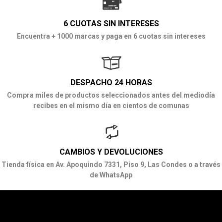
6 CUOTAS SIN INTERESES
Encuentra + 1000 marcas y paga en 6 cuotas sin intereses
DESPACHO 24 HORAS
Compra miles de productos seleccionados antes del mediodía
recibes en el mismo día en cientos de comunas
CAMBIOS Y DEVOLUCIONES
Tienda física en Av. Apoquindo 7331, Piso 9, Las Condes o a través
de WhatsApp