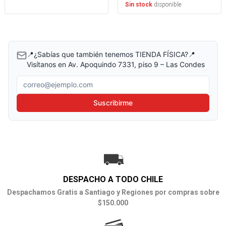
disponible
Sin stock
📍¿Sabías que también tenemos TIENDA FÍSICA?📍
Visítanos en Av. Apoquindo 7331, piso 9 – Las Condes
Correo electrónico
Suscribirme
DESPACHO A TODO CHILE
Despachamos Gratis a Santiago y Regiones por compras sobre
$150.000