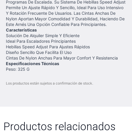
Programas De Escalada. Su Sistema De Hebillas Speed Adjust
Permite Un Ajuste Rápido Y Sencillo, Ideal Para Uso Intensivo
Y Rotación Frecuente De Usuarios. Las Cintas Anchas De
Nylon Aportan Mayor Comodidad Y Durabilidad, Haciendo De
Este Arnés Una Opción Confiable Para Principiantes.
Características
Solución De Alquiler Simple Y Eficiente
Ideal Para Escaladores Principiantes
Hebillas Speed Adjust Para Ajustes Rápidos
Diseño Sencillo Que Facilita El Uso
Cintas De Nylon Anchas Para Mayor Confort Y Resistencia
Especificaciones Técnicas
Peso: 325 G
Los productos están sujetos a confirmación de stock.
Productos relacionados