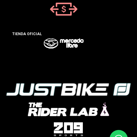
TIENDA OFICIAL