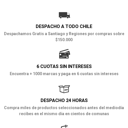
DESPACHO A TODO CHILE
Despachamos Gratis a Santiago y Regiones por compras sobre
$150.000
6 CUOTAS SIN INTERESES
Encuentra + 1000 marcas y paga en 6 cuotas sin intereses
DESPACHO 24 HORAS
Compra miles de productos seleccionados antes del mediodía
recibes en el mismo día en cientos de comunas