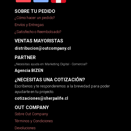
SOBRE TU PEDIDO
¿Cómo hacer un pedido?
Envíos y Entregas
¿Satisfecho o Reembolsado?
VENTAS MAYORISTAS
distribucion@outcompany.cl
PARTNER
¿Necesitas ayuda en Marketing Digital - Comercial?
Agencia BIZEN
¿NECESITAS UNA COTIZACIÓN?
Escríbenos y te responderemos a la brevedad para poder
ayudarte en tu proyecto.
cotizaciones@sherpalife.cl
OUT COMPANY
Sobre Out Company
Términos y Condiciones
Devoluciones