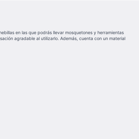
 hebillas en las que podrás llevar mosquetones y herramientas
sación agradable al utilizarlo. Además, cuenta con un material