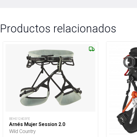
Productos relacionados
BEH012403FE
Arnés Mujer Session 2.0
Wild Country