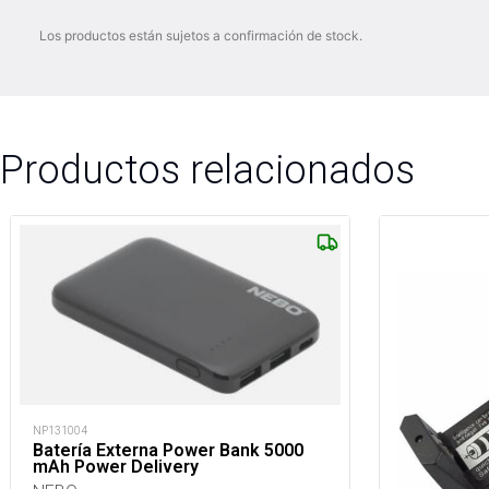
Los productos están sujetos a confirmación de stock.
Productos relacionados
NP131004
Batería Externa Power Bank 5000
mAh Power Delivery