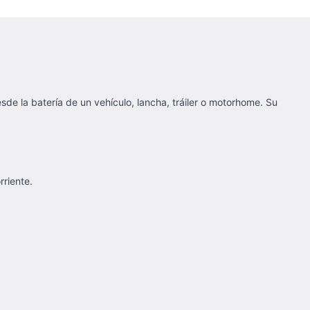
de la batería de un vehículo, lancha, tráiler o motorhome. Su
rriente.