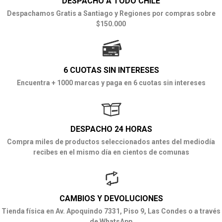
DESPACHO A TODO CHILE
Despachamos Gratis a Santiago y Regiones por compras sobre
$150.000
6 CUOTAS SIN INTERESES
Encuentra + 1000 marcas y paga en 6 cuotas sin intereses
DESPACHO 24 HORAS
Compra miles de productos seleccionados antes del mediodía
recibes en el mismo día en cientos de comunas
CAMBIOS Y DEVOLUCIONES
Tienda física en Av. Apoquindo 7331, Piso 9, Las Condes o a través
de WhatsApp