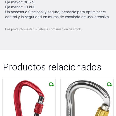
Eje mayor: 30 kN.
Eje menor: 10 kN.
Un accesorio funcional y seguro, pensado para optimizar el
control y la seguridad en muros de escalada de uso intensivo.
Los productos están sujetos a confirmación de stock.
Productos relacionados