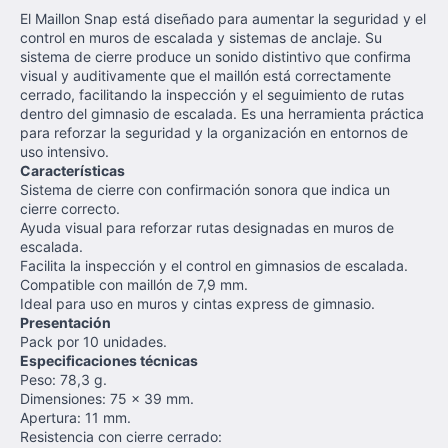
El Maillon Snap está diseñado para aumentar la seguridad y el
control en muros de escalada y sistemas de anclaje. Su
sistema de cierre produce un sonido distintivo que confirma
visual y auditivamente que el maillón está correctamente
cerrado, facilitando la inspección y el seguimiento de rutas
dentro del gimnasio de escalada. Es una herramienta práctica
para reforzar la seguridad y la organización en entornos de
uso intensivo.
Características
Sistema de cierre con confirmación sonora que indica un
cierre correcto.
Ayuda visual para reforzar rutas designadas en muros de
escalada.
Facilita la inspección y el control en gimnasios de escalada.
Compatible con maillón de 7,9 mm.
Ideal para uso en muros y cintas express de gimnasio.
Presentación
Pack por 10 unidades.
Especificaciones técnicas
Peso: 78,3 g.
Dimensiones: 75 x 39 mm.
Apertura: 11 mm.
Resistencia con cierre cerrado: